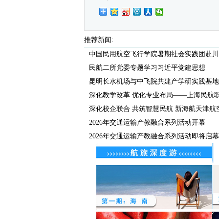
推荐新闻:
中国民用航空飞行学院暑期社会实践团赴川甘
民航二所党委专题学习习近平党建思想
昆明长水机场与中飞院共建产学研实践基地正
深化教学改革 优化专业布局——上海民航职业
深化校企联合 共筑智慧民航 新海航天津航空开
2026年交通运输产教融合系列活动开幕
2026年交通运输产教融合系列活动即将启幕