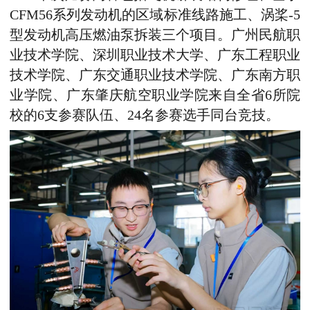
CFM56系列发动机的区域标准线路施工、涡桨-5
型发动机高压燃油泵拆装三个项目。广州民航职
业技术学院、深圳职业技术大学、广东工程职业
技术学院、广东交通职业技术学院、广东南方职
业学院、广东肇庆航空职业学院来自全省6所院
校的6支参赛队伍、24名参赛选手同台竞技。