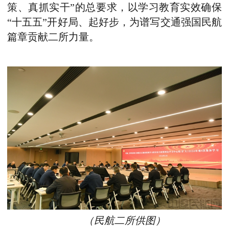
策、真抓实干”的总要求，以学习教育实效确保
“十五五”开好局、起好步，为谱写交通强国民航
篇章贡献二所力量。
（民航二所供图）