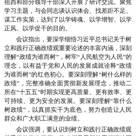
祖西和部分领导干部深入开展了研讨交流。聚焦
学习主题，与会同志谈认识体会、找差距不足、
谋工作实策，达到了以学铸魂、以学增智、以学
正风、以学促干的目的。
会议指出，要深学细悟习近平总书记关于树
立和践行正确政绩观重要论述的丰富内涵，深刻
理解“政绩为谁而树”，树牢“人民航空为人民”的
理念，以有益于党和人民的发展成就诠释“政绩
为谁而树”的红色初心。要深刻理解“树什么样的
政绩”，完整准确全面贯彻新发展理念，推动二
所在“十五五”时期实现更高质量、更有效率、更
可持续、更为安全的发展。要深刻理解“靠什么
树政绩”，以真抓实干为底色，努力创造让人民
群众和广大职工满意的业绩。
会议强调，要认识到树立和践行正确政绩观