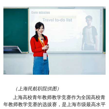
（
上海民航职院供图）
上海高校青年教师教学竞赛作为全国高校青
年教师教学竞赛的选拔赛‌，是上海市级最高水平