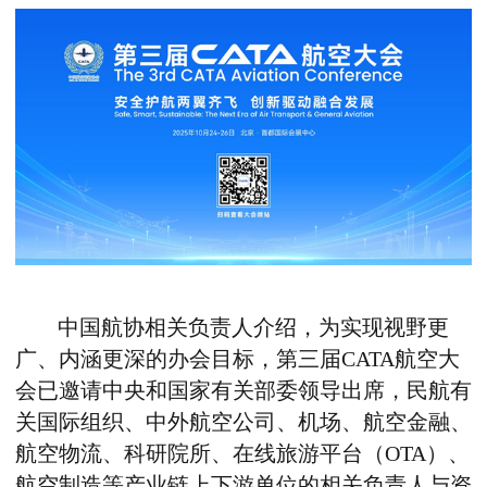
中国航协相关负责人介绍，为实现视野更
广、内涵更深的办会目标，第三届CATA航空大
会已邀请中央和国家有关部委领导出席，民航有
关国际组织、中外航空公司、机场、航空金融、
航空物流、科研院所、在线旅游平台（OTA）、
航空制造等产业链上下游单位的相关负责人与资