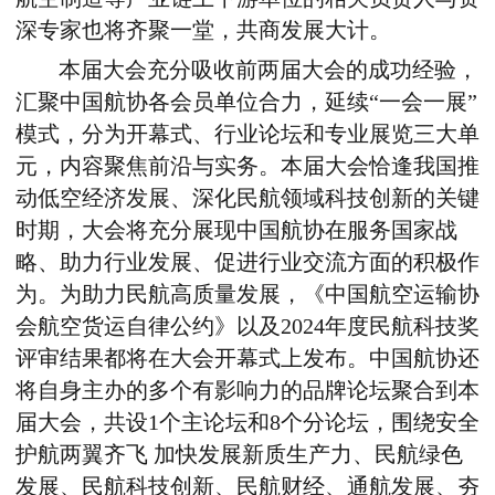
深专家也将齐聚一堂，共商发展大计。
本届大会充分吸收前两届大会的成功经验，
汇聚中国航协各会员单位合力，延续“一会一展”
模式，分为开幕式、行业论坛和专业展览三大单
元，内容聚焦前沿与实务。本届大会恰逢我国推
动低空经济发展、深化民航领域科技创新的关键
时期，大会将充分展现中国航协在服务国家战
略、助力行业发展、促进行业交流方面的积极作
为。为助力民航高质量发展，《中国航空运输协
会航空货运自律公约》以及2024年度民航科技奖
评审结果都将在大会开幕式上发布。中国航协还
将自身主办的多个有影响力的品牌论坛聚合到本
届大会，共设1个主论坛和8个分论坛，围绕安全
护航两翼齐飞 加快发展新质生产力、民航绿色
发展、民航科技创新、民航财经、通航发展、夯