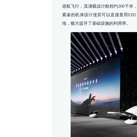
巡航飞行，其满载设计航程约200千米，
紧凑的机体设计使其可以直接复用EH2
地，极大提升了基础设施的利用率。