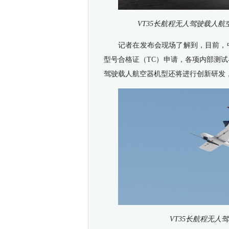
VT35长航程无人驾驶载人
记者在发布会现场了解到，目前，
型号合格证（TC）申请，各项内部测试
驾驶载人航空器机型还将进行创新研发
VT35长航程无人