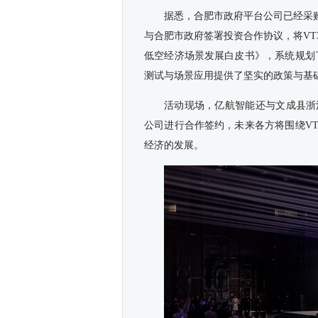
据悉，合肥市政府平台公司已经采购
与合肥市政府签署投资合作协议，将VT
低空经济场景发展白皮书》，系统规划
测试与场景应用提供了坚实的政策与基
活动现场，亿航智能还与文成县浙
公司进行合作签约，未来各方将围绕V
经济的发展。