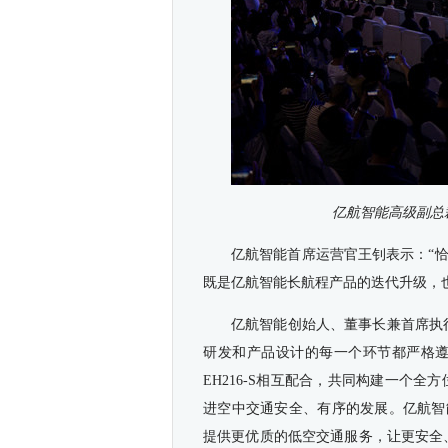
亿航智能高级副总裁
亿航智能首席运营官王钊表示：“恰逢
既是亿航智能长航程产品的迭代升级，
亿航智能创始人、董事长兼首席执
研发和产品设计的每一个环节都严格遵
EH216-S相互配合，共同构建一个全
进空中交通安全、有序的发展。亿航智
提供更优质的低空交通服务，让更安全