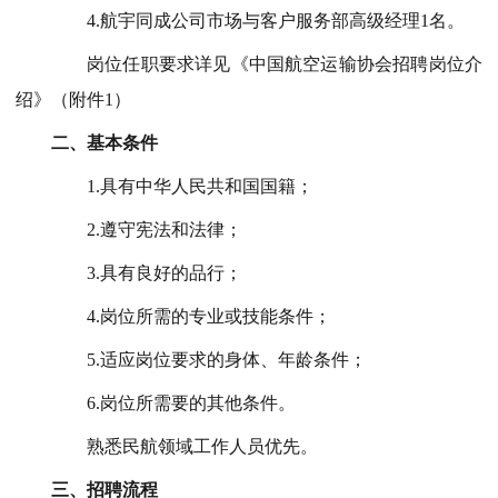
4.航宇同成公司市场与客户服务部
高级经理1名
。
岗位任职要求详见《中国航空运输协会招聘岗位介
绍》（附件1）
二、基本条件
1.具有中华人民共和国国籍；
2.遵守宪法和法律；
3.具有良好的品行；
4.岗位所需的专业或技能条件；
5.适应岗位要求的身体、年龄条件；
6.岗位所需要的其他条件。
熟悉民航领域工作人员优先。
三、招聘流程