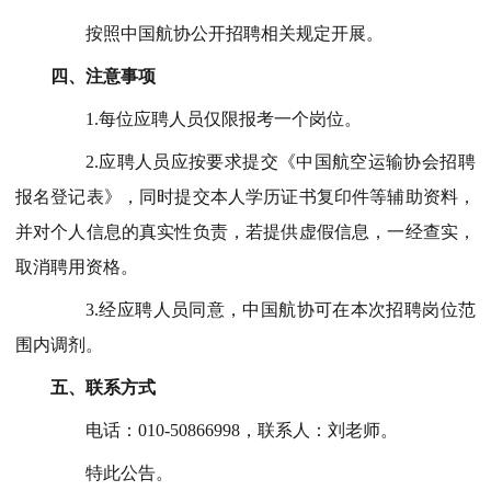
按照中国航协公开招聘相关规定开展。
四、注意事项
1.每位应聘人员仅限报考一个岗位。
2.应聘人员应按要求提交《中国航空运输协会
招聘
报名登记表》，同时提交本人学历证书复印件等辅助资料，
并对个人信息的真实性负责，若提供虚假信息，一经查实，
取消聘用资格。
3.经应聘人员同意，中国航协可在本次招聘岗位范
围内调剂。
五
、联系方式
电话：
010-
50866998
，联系人：
刘老师
。
特此公告。