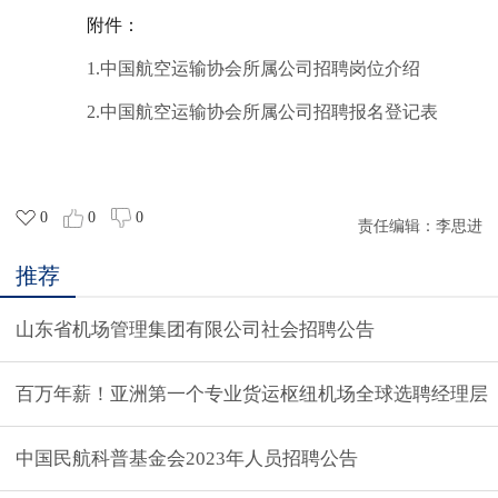
附件：
1.中国航空运输协会所属公司
招聘
岗位介绍
2.中国航空运输协会所属公司
招聘报名
登记表
0
0
0
责任编辑：
李思进
推荐
山东省机场管理集团有限公司社会招聘公告
百万年薪！亚洲第一个专业货运枢纽机场全球选聘经理层
中国民航科普基金会2023年人员招聘公告